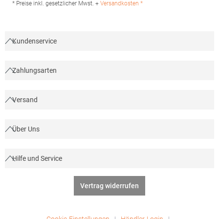
* Preise inkl. gesetzlicher Mwst. +
Versandkosten *
Kundenservice
Zahlungsarten
Versand
Über Uns
Hilfe und Service
Vertrag widerrufen