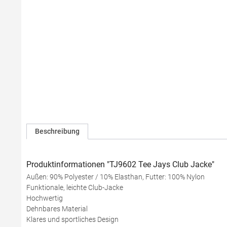
Beschreibung
Produktinformationen "TJ9602 Tee Jays Club Jacke"
Außen: 90% Polyester / 10% Elasthan, Futter: 100% Nylon
Funktionale, leichte Club-Jacke
Hochwertig
Dehnbares Material
Klares und sportliches Design