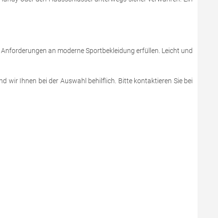
e Anforderungen an moderne Sportbekleidung erfüllen. Leicht und
 wir Ihnen bei der Auswahl behilflich. Bitte kontaktieren Sie bei