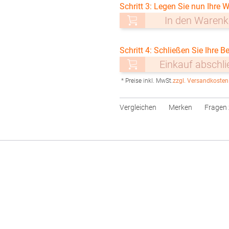
Schritt 3: Legen Sie nun Ihre W
In den Warenk
Schritt 4: Schließen Sie Ihre Be
Einkauf abschl
* Preise inkl. MwSt.
zzgl. Versandkosten
Vergleichen
Merken
Fragen 