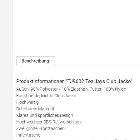
Beschreibung
Produktinformationen "TJ9602 Tee Jays Club Jacke"
Außen: 90% Polyester / 10% Elasthan, Futter: 100% Nylon
Funktionale, leichte Club-Jacke
Hochwertig
Dehnbares Material
Klares und sportliches Design
Hochwertiger SBS-Reißverschluss
Zwei große Fronttaschen
Innentasche