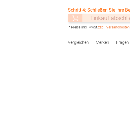
Schritt 4: Schließen Sie Ihre Be
Einkauf abschl
* Preise inkl. MwSt.
zzgl. Versandkosten
Vergleichen
Merken
Fragen 