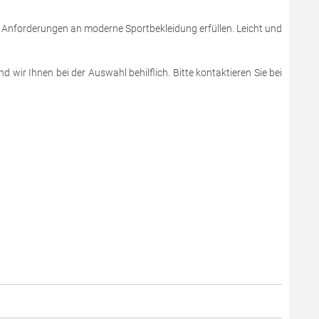
e Anforderungen an moderne Sportbekleidung erfüllen. Leicht und
 wir Ihnen bei der Auswahl behilflich. Bitte kontaktieren Sie bei