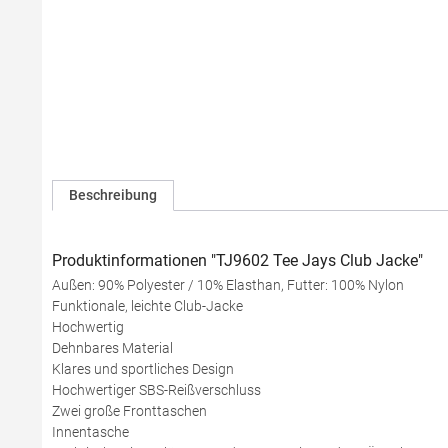
Beschreibung
Produktinformationen "TJ9602 Tee Jays Club Jacke"
Außen: 90% Polyester / 10% Elasthan, Futter: 100% Nylon
Funktionale, leichte Club-Jacke
Hochwertig
Dehnbares Material
Klares und sportliches Design
Hochwertiger SBS-Reißverschluss
Zwei große Fronttaschen
Innentasche