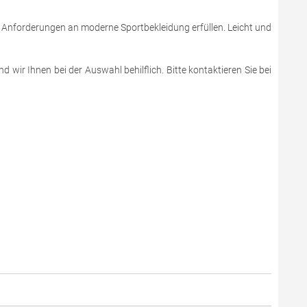
e Anforderungen an moderne Sportbekleidung erfüllen. Leicht und
 wir Ihnen bei der Auswahl behilflich. Bitte kontaktieren Sie bei