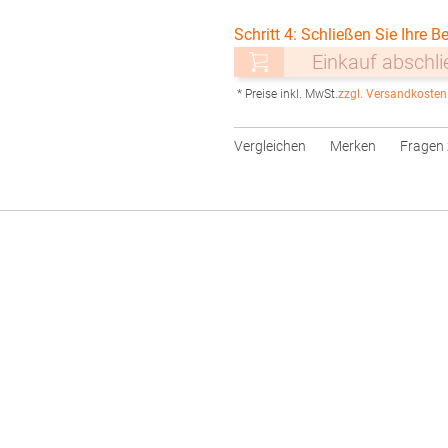
Schritt 4: Schließen Sie Ihre Be
Einkauf abschl
* Preise inkl. MwSt.
zzgl. Versandkosten
Vergleichen
Merken
Fragen 