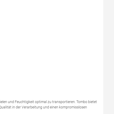
ielen und Feuchtigkeit optimal zu transportieren. Tombo bietet
 Qualität in der Verarbeitung und einen kompromisslosen