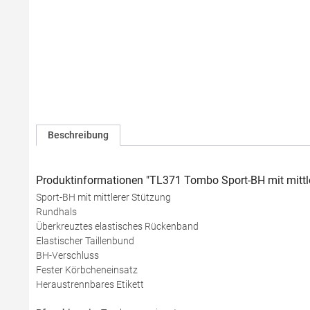
Beschreibung
Produktinformationen "TL371 Tombo Sport-BH mit mittl
Sport-BH mit mittlerer Stützung
Rundhals
Überkreuztes elastisches Rückenband
Elastischer Taillenbund
BH-Verschluss
Fester Körbcheneinsatz
Heraustrennbares Etikett