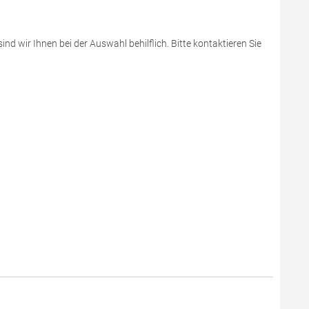
d wir Ihnen bei der Auswahl behilflich. Bitte kontaktieren Sie