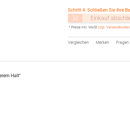
Schritt 4: Schließen Sie Ihre Be
Einkauf abschl
* Preise inkl. MwSt.
zzgl. Versandkosten
Vergleichen
Merken
Fragen 
erem Halt"