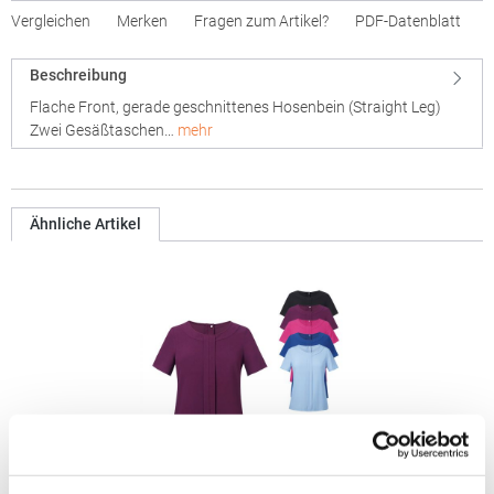
Vergleichen
Merken
Fragen zum Artikel?
PDF-Datenblatt
Beschreibung
Flache Front, gerade geschnittenes Hosenbein (Straight Leg)
Zwei Gesäßtaschen…
mehr
Ähnliche Artikel