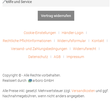
Hilfe und Service
Vertrag widerrufen
Cookie-Einstellungen
Händler-Login
Rechtliche Pflichtinformationen
Widerrufsformular
Kontakt
Versand- und Zahlungsbedingungen
Widerrufsrecht
Datenschutz
AGB
Impressum
Copyright © - Alle Rechte vorbehalten.
Realisiert durch
arboro GmbH
Alle Preise inkl. gesetzl. Mehrwertsteuer zzgl.
Versandkosten
und ggf.
Nachnahmegebühren, wenn nicht anders angegeben.