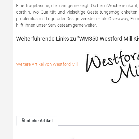
Eine Tragetasche, die man gerne zeigt. Ob beim Wocheneinkauf,
dorthin, wo Qualität und vielseitige Gestaltungsmöglichkeiten
problemlos mit Logo oder Design veredeln – als Give-away, Firm
hilft Ihnen unser Serviceteam gerne weiter.
Weiterführende Links zu "WM350 Westford Mill Kis
Weitere Artikel von Westford Mill
Ähnliche Artikel