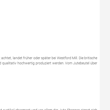
chtet, landet früher oder später bei Westford Mill. Die britische
nd qualitativ hochwertig produziert werden. Vom Jutebeutel über