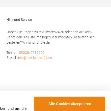
Hilfe und Service
Haben Sie Fragen zu textilwaren24.eu oder den Artikeln?
Benötigen Sie Hilfe im Shop? Oder möchten Sie telefonisch
bestellen? Wir sind für Sie da.
Telefon:
09228/9716090
E-Mail:
info@textilwaren24.eu
Alle Cookies akzeptieren
cken und um die