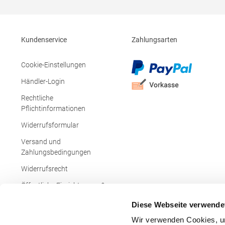
Kundenservice
Zahlungsarten
Cookie-Einstellungen
Händler-Login
Rechtliche
Pflichtinformationen
Widerrufsformular
Versand und
Zahlungsbedingungen
Widerrufsrecht
Öffentliche Einrichtungen &
Behörden
Diese Webseite verwende
Wir verwenden Cookies, um