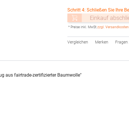
Schritt 4: Schließen Sie Ihre Be
Einkauf abschl
* Preise inkl. MwSt.
zzgl. Versandkosten
Vergleichen
Merken
Fragen 
aus fairtrade-zertifizierter Baumwolle"