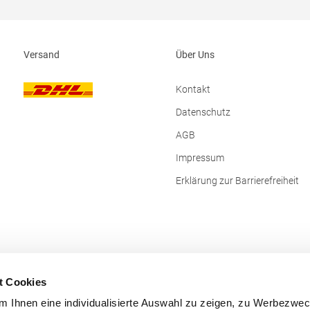
Versand
Über Uns
Kontakt
Datenschutz
AGB
Impressum
Erklärung zur Barrierefreiheit
t Cookies
 Ihnen eine individualisierte Auswahl zu zeigen, zu Werbezwe