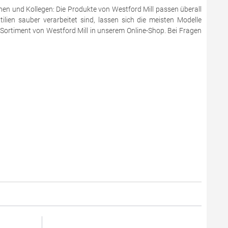
en und Kollegen: Die Produkte von Westford Mill passen überall
ilien sauber verarbeitet sind, lassen sich die meisten Modelle
 Sortiment von Westford Mill in unserem Online-Shop. Bei Fragen