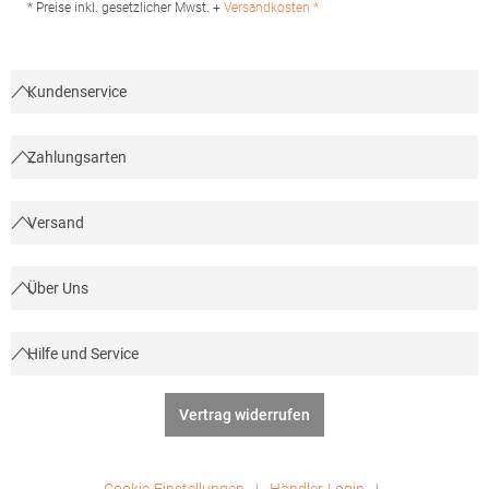
* Preise inkl. gesetzlicher Mwst. +
Versandkosten *
Kundenservice
Zahlungsarten
Versand
Über Uns
Hilfe und Service
Vertrag widerrufen