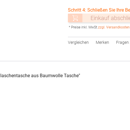
Schritt 4: Schließen Sie Ihre Be
Einkauf abschl
* Preise inkl. MwSt.
zzgl. Versandkosten
Vergleichen
Merken
Fragen 
 Flaschentasche aus Baumwolle Tasche"