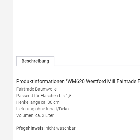
Beschreibung
Produktinformationen "WM620 Westford Mill Fairtrade
Fairtrade Baumwolle
Passend für Flaschen bis 1,5 l
Henkellänge ca. 30 cm
Lieferung ohne Inhalt/Deko
Volumen: ca. 2 Liter
Pfegehinweis:
nicht waschbar