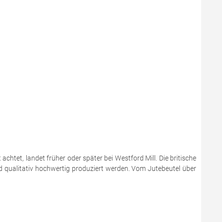
chtet, landet früher oder später bei Westford Mill. Die britische
nd qualitativ hochwertig produziert werden. Vom Jutebeutel über