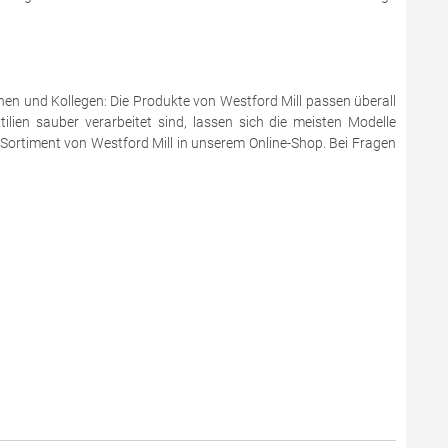
en und Kollegen: Die Produkte von Westford Mill passen überall
ilien sauber verarbeitet sind, lassen sich die meisten Modelle
 Sortiment von Westford Mill in unserem Online-Shop. Bei Fragen