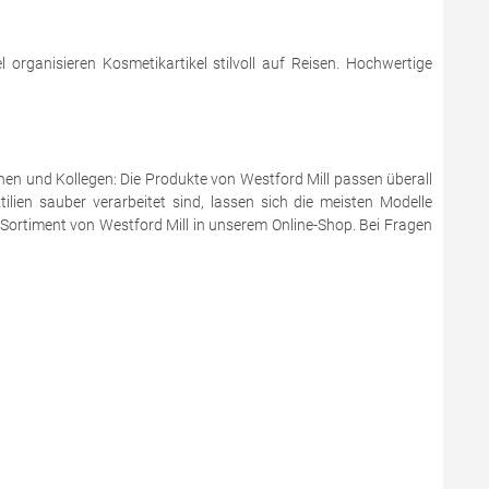
organisieren Kosmetikartikel stilvoll auf Reisen. Hochwertige
en und Kollegen: Die Produkte von Westford Mill passen überall
ilien sauber verarbeitet sind, lassen sich die meisten Modelle
 Sortiment von Westford Mill in unserem Online-Shop. Bei Fragen