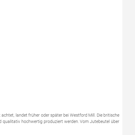
chtet, landet früher oder später bei Westford Mill. Die britische
nd qualitativ hochwertig produziert werden. Vom Jutebeutel über