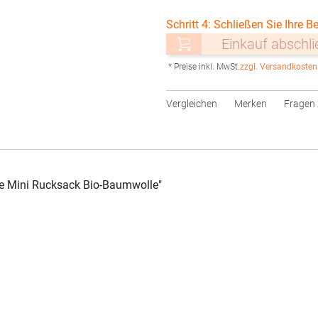
Schritt 4: Schließen Sie Ihre Be
Einkauf abschl
* Preise inkl. MwSt.
zzgl. Versandkosten
Vergleichen
Merken
Fragen 
e Mini Rucksack Bio-Baumwolle"