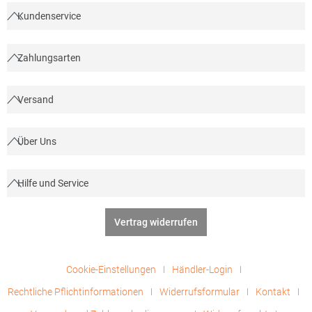
Kundenservice
Zahlungsarten
Versand
Über Uns
Hilfe und Service
Vertrag widerrufen
Cookie-Einstellungen
Händler-Login
Rechtliche Pflichtinformationen
Widerrufsformular
Kontakt