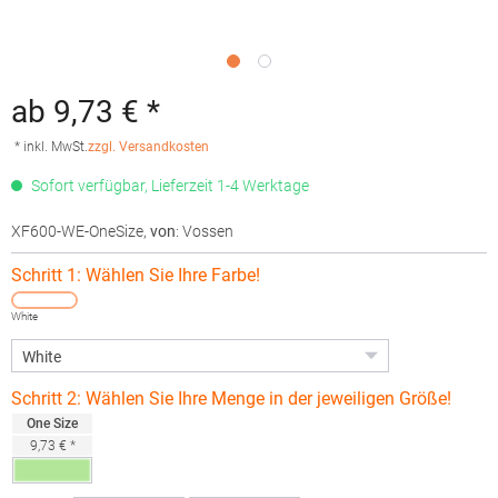
ab 9,73 € *
* inkl. MwSt.
zzgl. Versandkosten
Sofort verfügbar, Lieferzeit 1-4 Werktage
XF600-WE-OneSize
,
von
: Vossen
Schritt 1: Wählen Sie Ihre Farbe!
White
Schritt 2: Wählen Sie Ihre Menge in der jeweiligen Größe!
One Size
9,73 € *