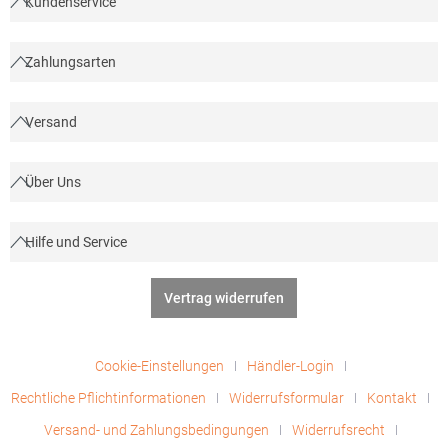
Kundenservice
Zahlungsarten
Versand
Über Uns
Hilfe und Service
Vertrag widerrufen
Cookie-Einstellungen
Händler-Login
Rechtliche Pflichtinformationen
Widerrufsformular
Kontakt
Versand- und Zahlungsbedingungen
Widerrufsrecht