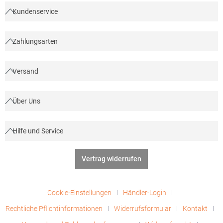
Kundenservice
Zahlungsarten
Versand
Über Uns
Hilfe und Service
Vertrag widerrufen
Cookie-Einstellungen
Händler-Login
Rechtliche Pflichtinformationen
Widerrufsformular
Kontakt