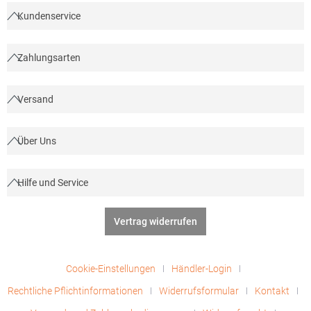
Kundenservice
Zahlungsarten
Versand
Über Uns
Hilfe und Service
Vertrag widerrufen
Cookie-Einstellungen
Händler-Login
Rechtliche Pflichtinformationen
Widerrufsformular
Kontakt