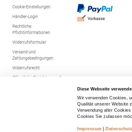
Cookie-Einstellungen
Händler-Login
Rechtliche
Pflichtinformationen
Widerrufsformular
Versand und
Zahlungsbedingungen
Widerrufsrecht
Öffentliche Einrichtungen &
Behörden
Diese Webseite verwende
Wir verwenden Cookies, um
Qualität unserer Website 
Verwendung aller Cookies 
Cookies Sie zulassen möch
Impressum
|
Datenschut