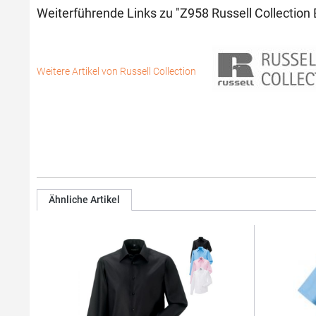
Weiterführende Links zu "Z958 Russell Collection 
Weitere Artikel von Russell Collection
Ähnliche Artikel