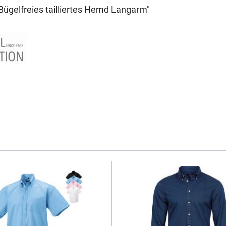
Bügelfreies tailliertes Hemd Langarm"