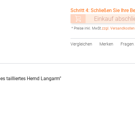
Schritt 4: Schließen Sie Ihre Be
Einkauf abschl
* Preise inkl. MwSt.
zzgl. Versandkosten
Vergleichen
Merken
Fragen 
ies tailliertes Hemd Langarm"