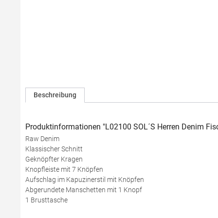
Beschreibung
Produktinformationen "L02100 SOL´S Herren Denim Fis
Raw Denim
Klassischer Schnitt
Geknöpfter Kragen
Knopfleiste mit 7 Knöpfen
Aufschlag im Kapuzinerstil mit Knöpfen
Abgerundete Manschetten mit 1 Knopf
1 Brusttasche