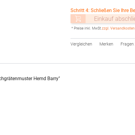
Schritt 4: Schließen Sie Ihre Be
Einkauf abschl
* Preise inkl. MwSt.
zzgl. Versandkosten
Vergleichen
Merken
Fragen 
chgrätenmuster Hemd Barry"