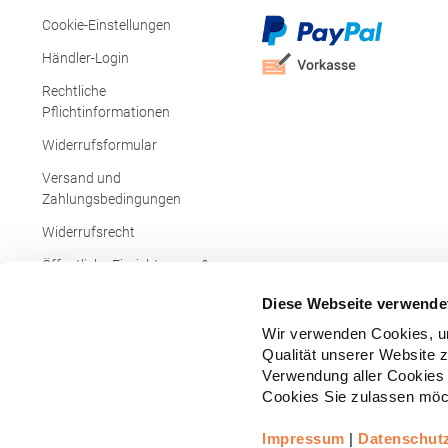
Cookie-Einstellungen
Händler-Login
Rechtliche
Pflichtinformationen
Widerrufsformular
Versand und
Zahlungsbedingungen
Widerrufsrecht
Öffentliche Einrichtungen &
Behörden
Diese Webseite verwende
Wir verwenden Cookies, um
Qualität unserer Website 
Verwendung aller Cookies 
Cookies Sie zulassen möch
Impressum
|
Datenschut