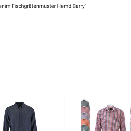
Denim Fischgrätenmuster Hemd Barry"