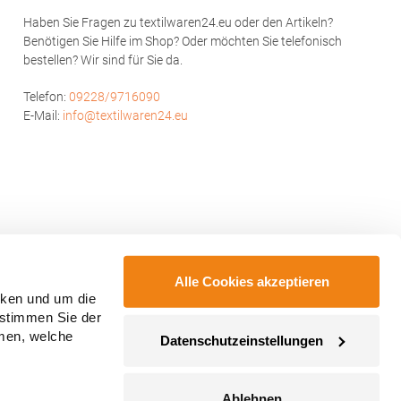
Haben Sie Fragen zu textilwaren24.eu oder den Artikeln?
Benötigen Sie Hilfe im Shop? Oder möchten Sie telefonisch
bestellen? Wir sind für Sie da.
Telefon:
09228/9716090
E-Mail:
info@textilwaren24.eu
Alle Cookies akzeptieren
cken und um die
 stimmen Sie der
mmen, welche
Datenschutzeinstellungen
Ablehnen