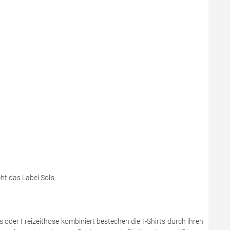
t das Label Sol's.
 oder Freizeithose kombiniert bestechen die T-Shirts durch ihren