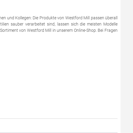
en und Kollegen: Die Produkte von Westford Mill passen überall
ilien sauber verarbeitet sind, lassen sich die meisten Modelle
 Sortiment von Westford Mill in unserem Online-Shop. Bei Fragen