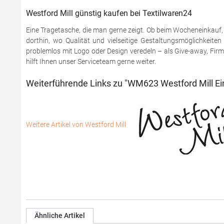
Westford Mill günstig kaufen bei Textilwaren24
Eine Tragetasche, die man gerne zeigt. Ob beim Wocheneinkauf,
dorthin, wo Qualität und vielseitige Gestaltungsmöglichkeiten
problemlos mit Logo oder Design veredeln – als Give-away, Firm
hilft Ihnen unser Serviceteam gerne weiter.
Weiterführende Links zu "WM623 Westford Mill Ein
Weitere Artikel von Westford Mill
Ähnliche Artikel