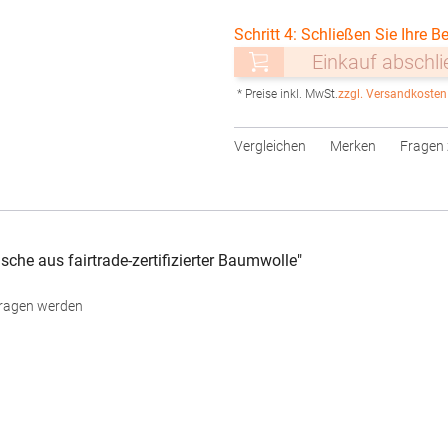
Schritt 4: Schließen Sie Ihre Be
Einkauf abschl
* Preise inkl. MwSt.
zzgl. Versandkosten
Vergleichen
Merken
Fragen 
he aus fairtrade-zertifizierter Baumwolle"
tragen werden