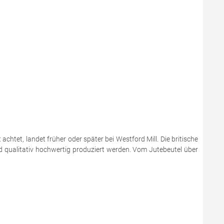
chtet, landet früher oder später bei Westford Mill. Die britische
nd qualitativ hochwertig produziert werden. Vom Jutebeutel über