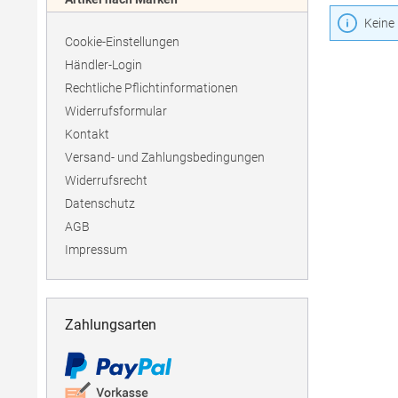
Keine
Cookie-Einstellungen
Händler-Login
Rechtliche Pflichtinformationen
Widerrufsformular
Kontakt
Versand- und Zahlungsbedingungen
Widerrufsrecht
Datenschutz
AGB
Impressum
Zahlungsarten