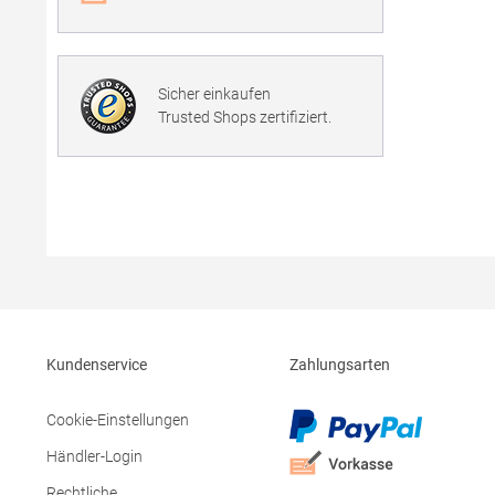
Sicher einkaufen
Trusted Shops zertifiziert.
Kundenservice
Zahlungsarten
Cookie-Einstellungen
Händler-Login
Rechtliche