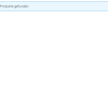
 Produkte gefunden.