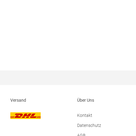
Versand
Über Uns
Kontakt
Datenschutz
AGB