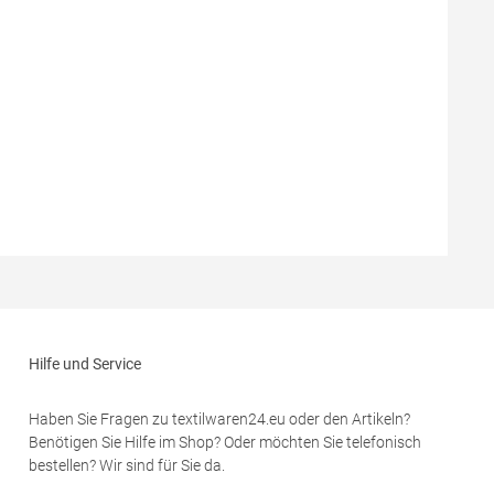
Hilfe und Service
Haben Sie Fragen zu textilwaren24.eu oder den Artikeln?
Benötigen Sie Hilfe im Shop? Oder möchten Sie telefonisch
bestellen? Wir sind für Sie da.