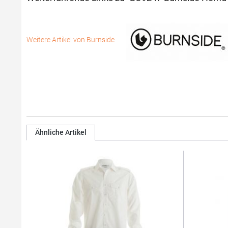
Weitere Artikel von Burnside
Ähnliche Artikel