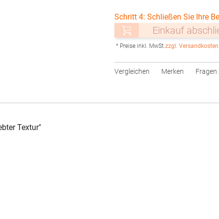
Schritt 4: Schließen Sie Ihre Be
Einkauf abschl
* Preise inkl. MwSt.
zzgl. Versandkosten
Vergleichen
Merken
Fragen 
bter Textur"