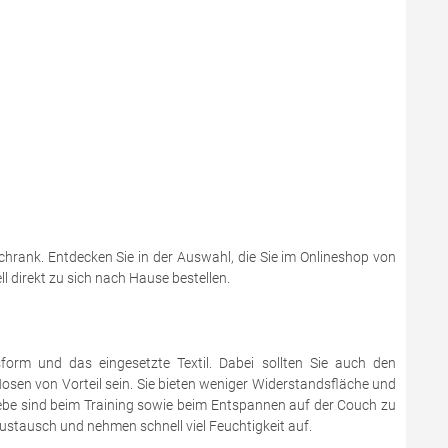
hrank. Entdecken Sie in der Auswahl, die Sie im Onlineshop von
ll direkt zu sich nach Hause bestellen.
form und das eingesetzte Textil. Dabei sollten Sie auch den
en von Vorteil sein. Sie bieten weniger Widerstandsfläche und
webe sind beim Training sowie beim Entspannen auf der Couch zu
ustausch und nehmen schnell viel Feuchtigkeit auf.