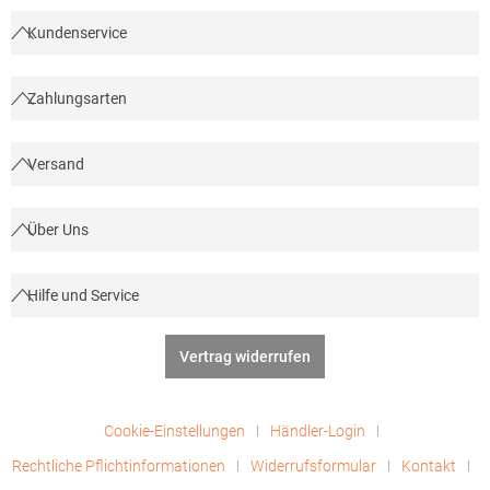
Kundenservice
Zahlungsarten
Versand
Über Uns
Hilfe und Service
Vertrag widerrufen
Cookie-Einstellungen
Händler-Login
Rechtliche Pflichtinformationen
Widerrufsformular
Kontakt