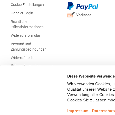
Cookie-Einstellungen
Händler-Login
Rechtliche
Pflichtinformationen
Widerrufsformular
Versand und
Zahlungsbedingungen
Widerrufsrecht
Öffentliche Einrichtungen &
Behörden
Diese Webseite verwende
Wir verwenden Cookies, um
Qualität unserer Website 
Verwendung aller Cookies 
Cookies Sie zulassen möch
Impressum
|
Datenschut