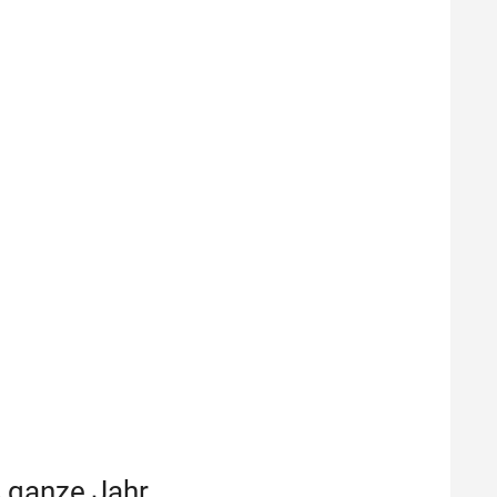
 ganze Jahr