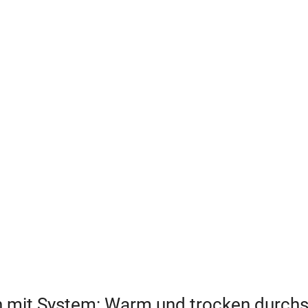
 mit System: Warm und trocken durchs