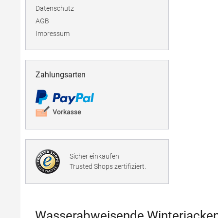
Datenschutz
AGB
Impressum
Zahlungsarten
Sicher einkaufen
Trusted Shops zertifiziert.
Wasserabweisende Winterjacken