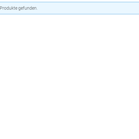
 Produkte gefunden.