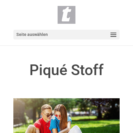
Seite auswählen
Piqué Stoff