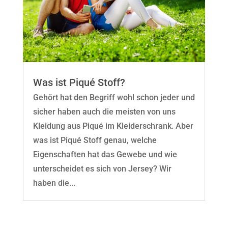
Was ist Piqué Stoff?
Gehört hat den Begriff wohl schon jeder und
sicher haben auch die meisten von uns
Kleidung aus Piqué im Kleiderschrank. Aber
was ist Piqué Stoff genau, welche
Eigenschaften hat das Gewebe und wie
unterscheidet es sich von Jersey? Wir
haben die...