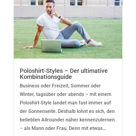
Poloshirt-Styles – Der ultimative
Kombinationsguide
Business oder Freizeit, Sommer oder
Winter, tagsüber oder abends – mit einem
Poloshirt-Style landet man fast immer auf
der Sonnenseite. Deshalb lohnt es sich, den
beliebten Allrounder näher kennenzulernen
– als Mann oder Frau. Denn mit etwas...