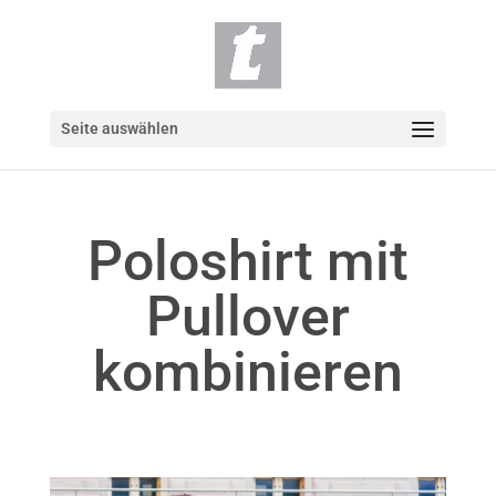
Seite auswählen
Poloshirt mit
Pullover
kombinieren