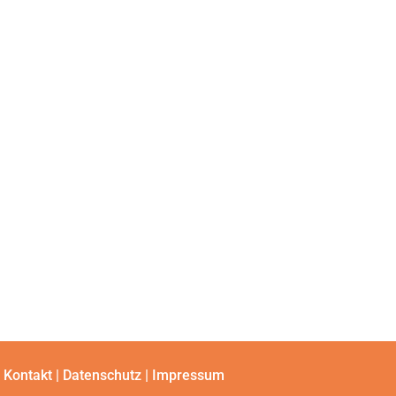
Kontakt
|
Datenschutz
|
Impressum