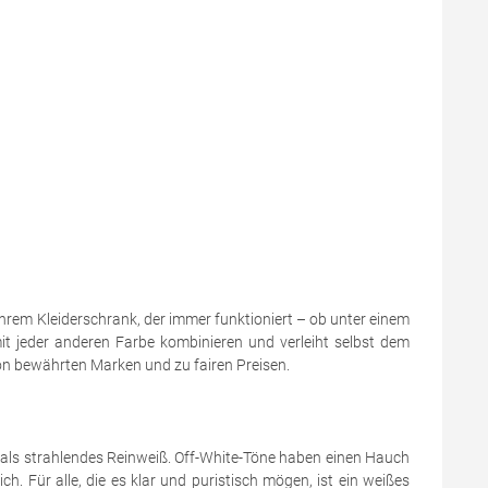
Ihrem Kleiderschrank, der immer funktioniert – ob unter einem
it jeder anderen Farbe kombinieren und verleiht selbst dem
von bewährten Marken und zu fairen Preisen.
als strahlendes Reinweiß. Off-White-Töne haben einen Hauch
. Für alle, die es klar und puristisch mögen, ist ein weißes