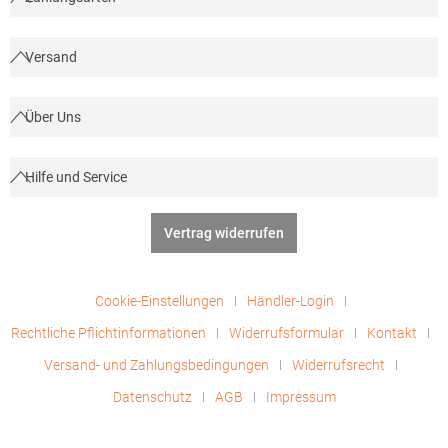
Versand
Über Uns
Hilfe und Service
Vertrag widerrufen
Cookie-Einstellungen
Händler-Login
Rechtliche Pflichtinformationen
Widerrufsformular
Kontakt
Versand- und Zahlungsbedingungen
Widerrufsrecht
Datenschutz
AGB
Impressum