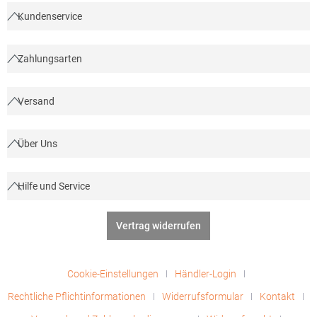
marketing@beechfield.com
Kundenservice
Zahlungsarten
Versand
Über Uns
Hilfe und Service
Vertrag widerrufen
Cookie-Einstellungen
Händler-Login
Rechtliche Pflichtinformationen
Widerrufsformular
Kontakt