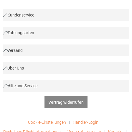
Kundenservice
Zahlungsarten
Versand
Über Uns
Hilfe und Service
Vertrag widerrufen
Cookie-Einstellungen
Händler-Login
Rechtliche Pflichtinformationen
Widerrufsformular
Kontakt