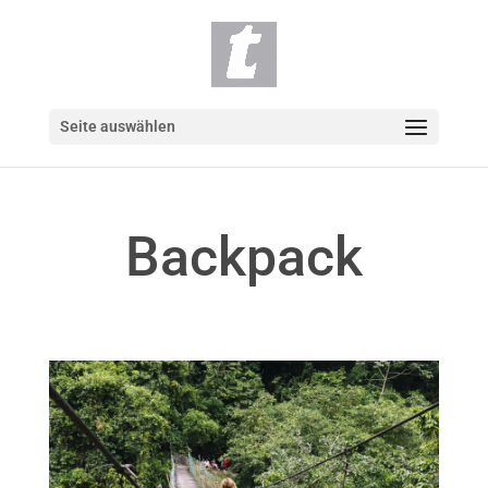
Seite auswählen
Backpack