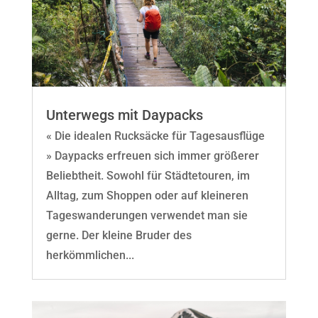
Unterwegs mit Daypacks
« Die idealen Rucksäcke für Tagesausflüge
» Daypacks erfreuen sich immer größerer
Beliebtheit. Sowohl für Städtetouren, im
Alltag, zum Shoppen oder auf kleineren
Tageswanderungen verwendet man sie
gerne. Der kleine Bruder des
herkömmlichen...