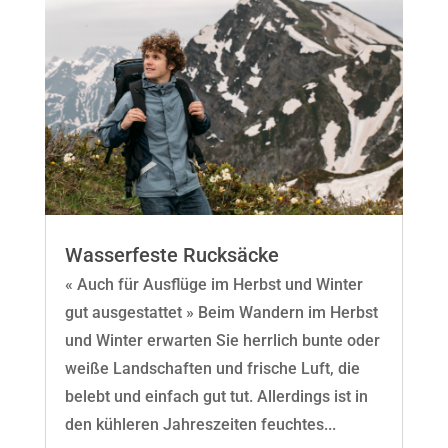
Wasserfeste Rucksäcke
« Auch für Ausflüge im Herbst und Winter
gut ausgestattet » Beim Wandern im Herbst
und Winter erwarten Sie herrlich bunte oder
weiße Landschaften und frische Luft, die
belebt und einfach gut tut. Allerdings ist in
den kühleren Jahreszeiten feuchtes...