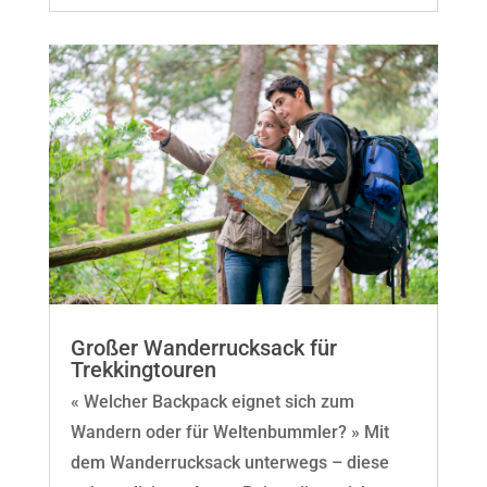
Großer Wanderrucksack für
Trekkingtouren
« Welcher Backpack eignet sich zum
Wandern oder für Weltenbummler? » Mit
dem Wanderrucksack unterwegs – diese