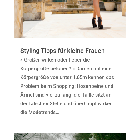
Styling Tipps für kleine Frauen
« Größer wirken oder lieber die
Körpergröße betonen? » Damen mit einer
Körpergröße von unter 1,65m kennen das
Problem beim Shopping: Hosenbeine und
Ärmel sind viel zu lang, die Taille sitzt an
der falschen Stelle und überhaupt wirken
die Modetrends...