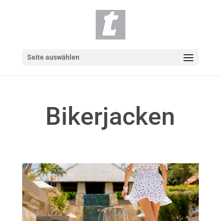
Seite auswählen
Bikerjacken