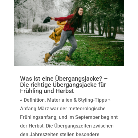
Was ist eine Übergangsjacke? –
Die richtige Übergangsjacke für
Frühling und Herbst
« Definition, Materialien & Styling-Tipps »
Anfang März war der meteorologische
Frühlingsanfang, und im September beginnt
der Herbst: Die Übergangszeiten zwischen
den Jahreszeiten stellen besondere