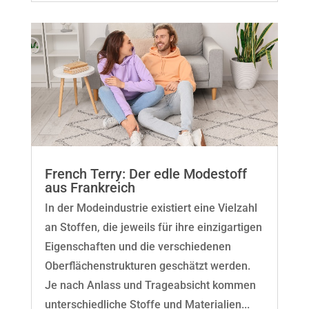
French Terry: Der edle Modestoff
aus Frankreich
In der Modeindustrie existiert eine Vielzahl
an Stoffen, die jeweils für ihre einzigartigen
Eigenschaften und die verschiedenen
Oberflächenstrukturen geschätzt werden.
Je nach Anlass und Trageabsicht kommen
unterschiedliche Stoffe und Materialien...