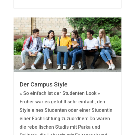
Der Campus Style
« So einfach ist der Studenten Look »
Früher war es gefühlt sehr einfach, den
Style eines Studenten oder einer Studentin
einer Fachrichtung zuzuordnen: Da waren
die rebellischen Studis mit Parka und