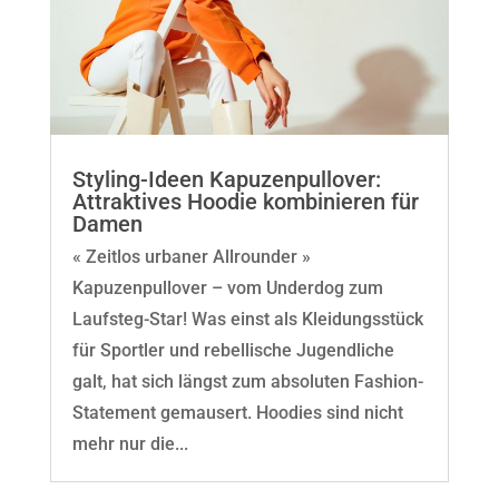
Styling-Ideen Kapuzenpullover:
Attraktives Hoodie kombinieren für
Damen
« Zeitlos urbaner Allrounder »
Kapuzenpullover – vom Underdog zum
Laufsteg-Star! Was einst als Kleidungsstück
für Sportler und rebellische Jugendliche
galt, hat sich längst zum absoluten Fashion-
Statement gemausert. Hoodies sind nicht
mehr nur die...