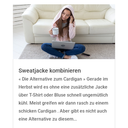
Sweatjacke kombinieren
« Die Alternative zum Cardigan » Gerade im
Herbst wird es ohne eine zusätzliche Jacke
über T-Shirt oder Bluse schnell ungemütlich
kühl. Meist greifen wir dann rasch zu einem
schicken Cardigan . Aber gibt es nicht auch
eine Alternative zu diesem...