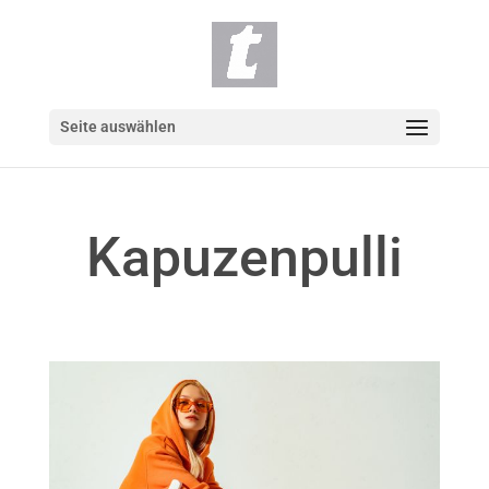
Seite auswählen
Kapuzenpulli