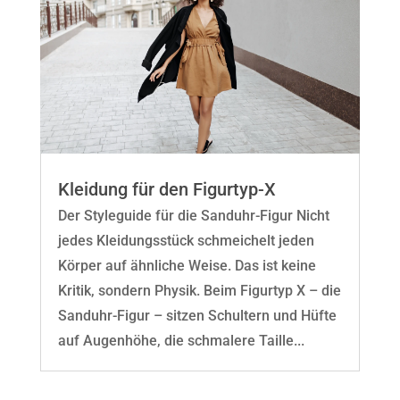
Kleidung für den Figurtyp-X
Der Styleguide für die Sanduhr-Figur Nicht
jedes Kleidungsstück schmeichelt jeden
Körper auf ähnliche Weise. Das ist keine
Kritik, sondern Physik. Beim Figurtyp X – die
Sanduhr-Figur – sitzen Schultern und Hüfte
auf Augenhöhe, die schmalere Taille...