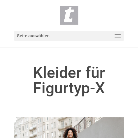
Seite auswählen
Kleider für
Figurtyp-X