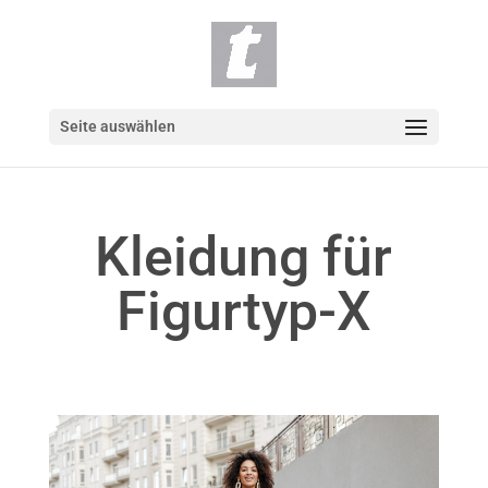
Seite auswählen
Kleidung für
Figurtyp-X