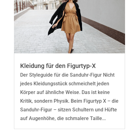
Kleidung für den Figurtyp-X
Der Styleguide für die Sanduhr-Figur Nicht
jedes Kleidungsstück schmeichelt jeden
Körper auf ähnliche Weise. Das ist keine
Kritik, sondern Physik. Beim Figurtyp X – die
Sanduhr-Figur – sitzen Schultern und Hüfte
auf Augenhöhe, die schmalere Taille...