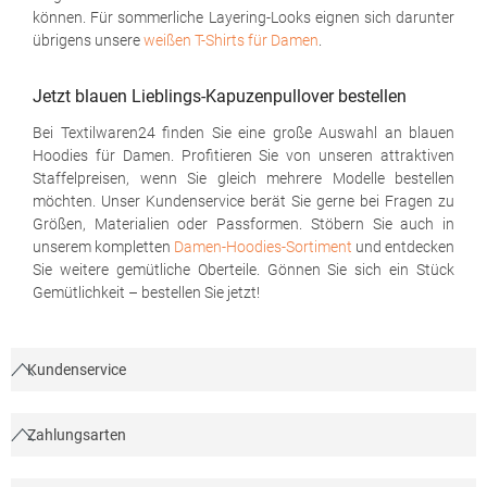
können. Für sommerliche Layering-Looks eignen sich darunter
übrigens unsere
weißen T-Shirts für Damen
.
Jetzt blauen Lieblings-Kapuzenpullover bestellen
Bei Textilwaren24 finden Sie eine große Auswahl an blauen
Hoodies für Damen. Profitieren Sie von unseren attraktiven
Staffelpreisen, wenn Sie gleich mehrere Modelle bestellen
möchten. Unser Kundenservice berät Sie gerne bei Fragen zu
Größen, Materialien oder Passformen. Stöbern Sie auch in
unserem kompletten
Damen-Hoodies-Sortiment
und entdecken
Sie weitere gemütliche Oberteile. Gönnen Sie sich ein Stück
Gemütlichkeit – bestellen Sie jetzt!
Kundenservice
Zahlungsarten