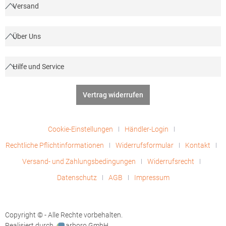
Versand
Über Uns
Hilfe und Service
Vertrag widerrufen
Cookie-Einstellungen
Händler-Login
Rechtliche Pflichtinformationen
Widerrufsformular
Kontakt
Versand- und Zahlungsbedingungen
Widerrufsrecht
Datenschutz
AGB
Impressum
Copyright © - Alle Rechte vorbehalten.
Realisiert durch
arboro GmbH