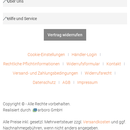
Über Uns
Hilfe und Service
Vertrag widerrufen
Cookie-Einstellungen
Händler-Login
Rechtliche Pflichtinformationen
Widerrufsformular
Kontakt
Versand- und Zahlungsbedingungen
Widerrufsrecht
Datenschutz
AGB
Impressum
Copyright © - Alle Rechte vorbehalten.
Realisiert durch
arboro GmbH
Alle Preise inkl. gesetzl. Mehrwertsteuer zzgl.
Versandkosten
und ggf.
Nachnahmegebühren, wenn nicht anders angegeben.