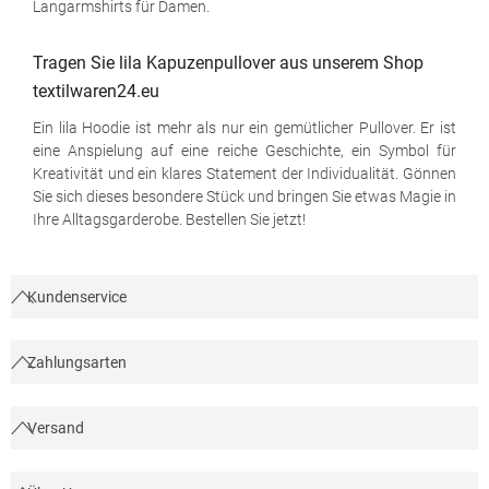
Langarmshirts für Damen.
Tragen Sie lila Kapuzenpullover aus unserem Shop
textilwaren24.eu
Ein lila Hoodie ist mehr als nur ein gemütlicher Pullover. Er ist
eine Anspielung auf eine reiche Geschichte, ein Symbol für
Kreativität und ein klares Statement der Individualität. Gönnen
Sie sich dieses besondere Stück und bringen Sie etwas Magie in
Ihre Alltagsgarderobe. Bestellen Sie jetzt!
Kundenservice
Zahlungsarten
Versand