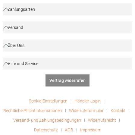
Zahlungsarten
Versand
Über Uns
Hilfe und Service
Vertrag widerrufen
Cookie-Einstellungen
Händler-Login
Rechtliche Pflichtinformationen
Widerrufsformular
Kontakt
Versand- und Zahlungsbedingungen
Widerrufsrecht
Datenschutz
AGB
Impressum