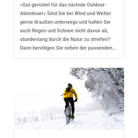
«Gut gerüstet für das nächste Outdoor-
Abenteuer» Sind Sie bei Wind und Wetter
gerne draußen unterwegs und halten Sie
auch Regen und Schnee nicht davon ab,
stundenlang durch die Natur zu streifen?
Dann benötigen Sie neben der passenden...