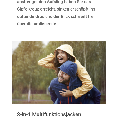
anstrengenden Aufstieg haben Sie das
Gipfelkreuz erreicht, sinken erschöpft ins
duftende Gras und der Blick schweift frei
über die umliegende...
3-in-1 Multifunktionsjacken