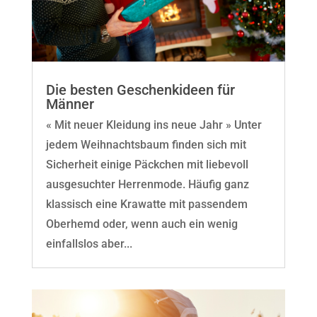
Die besten Geschenkideen für
Männer
« Mit neuer Kleidung ins neue Jahr » Unter
jedem Weihnachtsbaum finden sich mit
Sicherheit einige Päckchen mit liebevoll
ausgesuchter Herrenmode. Häufig ganz
klassisch eine Krawatte mit passendem
Oberhemd oder, wenn auch ein wenig
einfallslos aber...