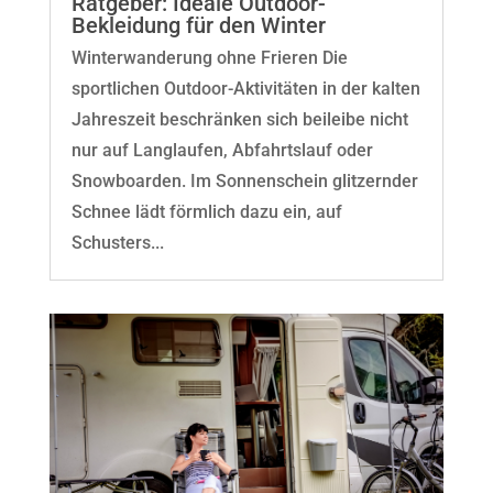
Ratgeber: Ideale Outdoor-
Bekleidung für den Winter
Winterwanderung ohne Frieren Die
sportlichen Outdoor-Aktivitäten in der kalten
Jahreszeit beschränken sich beileibe nicht
nur auf Langlaufen, Abfahrtslauf oder
Snowboarden. Im Sonnenschein glitzernder
Schnee lädt förmlich dazu ein, auf
Schusters...