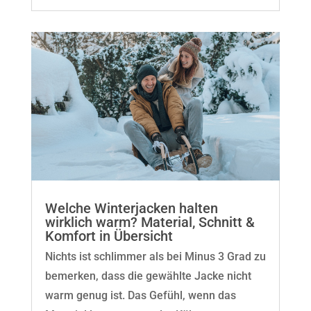
Welche Winterjacken halten
wirklich warm? Material, Schnitt &
Komfort in Übersicht
Nichts ist schlimmer als bei Minus 3 Grad zu
bemerken, dass die gewählte Jacke nicht
warm genug ist. Das Gefühl, wenn das