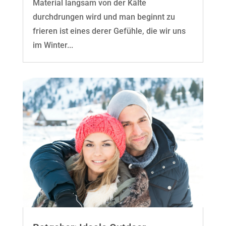
Material langsam von der Kälte
durchdrungen wird und man beginnt zu
frieren ist eines derer Gefühle, die wir uns
im Winter...