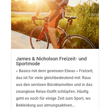
James & Nicholson Freizeit- und
Sportmode
« Basics mit dem gewissen Etwas » Freizeit,
das ist für viele gleichbedeutend mit: Raus
aus den seriösen Büroklamotten und in das
zwanglose Relax-Outfit schlüpfen. Häufig
geht es noch für einige Zeit zum Sport, wo
Bekleidung aus atmungsaktiven...