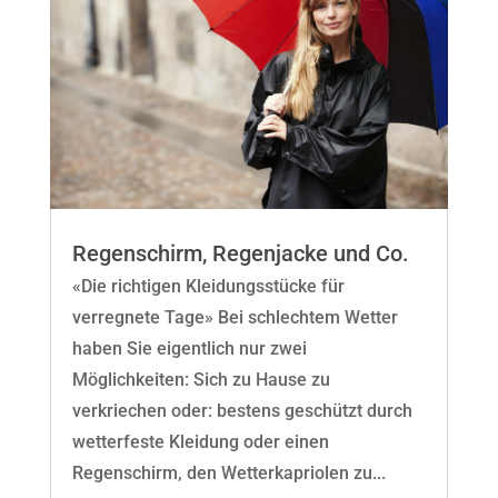
Regenschirm, Regenjacke und Co.
«Die richtigen Kleidungsstücke für
verregnete Tage» Bei schlechtem Wetter
haben Sie eigentlich nur zwei
Möglichkeiten: Sich zu Hause zu
verkriechen oder: bestens geschützt durch
wetterfeste Kleidung oder einen
Regenschirm, den Wetterkapriolen zu...