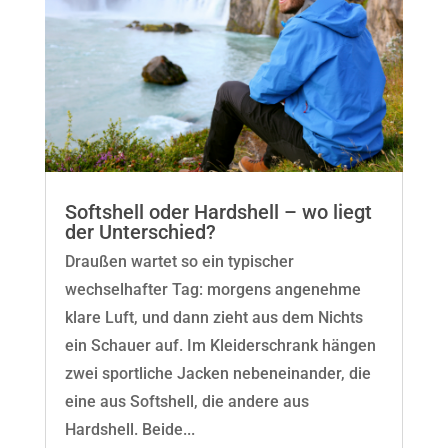
Softshell oder Hardshell – wo liegt
der Unterschied?
Draußen wartet so ein typischer
wechselhafter Tag: morgens angenehme
klare Luft, und dann zieht aus dem Nichts
ein Schauer auf. Im Kleiderschrank hängen
zwei sportliche Jacken nebeneinander, die
eine aus Softshell, die andere aus
Hardshell. Beide...