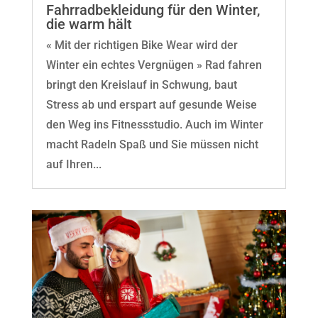
Fahrradbekleidung für den Winter,
die warm hält
« Mit der richtigen Bike Wear wird der
Winter ein echtes Vergnügen » Rad fahren
bringt den Kreislauf in Schwung, baut
Stress ab und erspart auf gesunde Weise
den Weg ins Fitnessstudio. Auch im Winter
macht Radeln Spaß und Sie müssen nicht
auf Ihren...