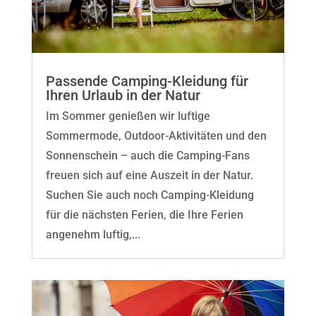
Passende Camping-Kleidung für
Ihren Urlaub in der Natur
Im Sommer genießen wir luftige
Sommermode, Outdoor-Aktivitäten und den
Sonnenschein – auch die Camping-Fans
freuen sich auf eine Auszeit in der Natur.
Suchen Sie auch noch Camping-Kleidung
für die nächsten Ferien, die Ihre Ferien
angenehm luftig,...