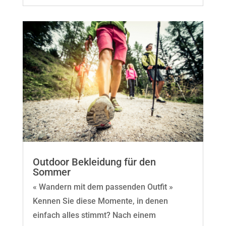
Outdoor Bekleidung für den
Sommer
« Wandern mit dem passenden Outfit »
Kennen Sie diese Momente, in denen
einfach alles stimmt? Nach einem