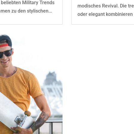
beliebten Military Trends
modisches Revival. Die tr
men zu den stylischen...
oder elegant kombinieren 