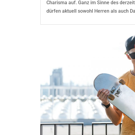
Charisma auf. Ganz im Sinne des derzeit 
dürfen aktuell sowohl Herren als auch Da