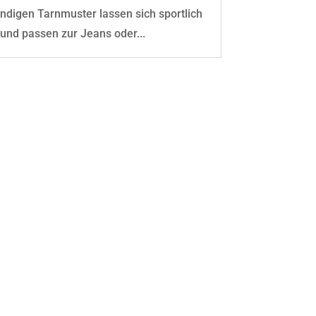
endigen Tarnmuster lassen sich sportlich
und passen zur Jeans oder...