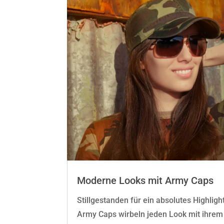
Moderne Looks mit Army Caps
Stillgestanden für ein absolutes Highlig
Army Caps wirbeln jeden Look mit ihrem