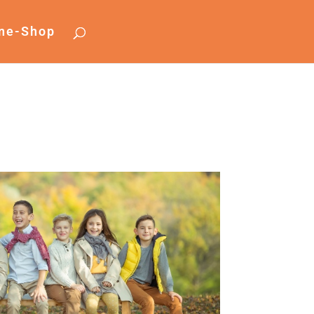
ine-Shop